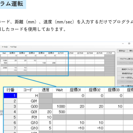
グラム運転
ード、距離（mm）、速度（mm/sec）を入力するだけでプログラ
似したコードを使用しております。