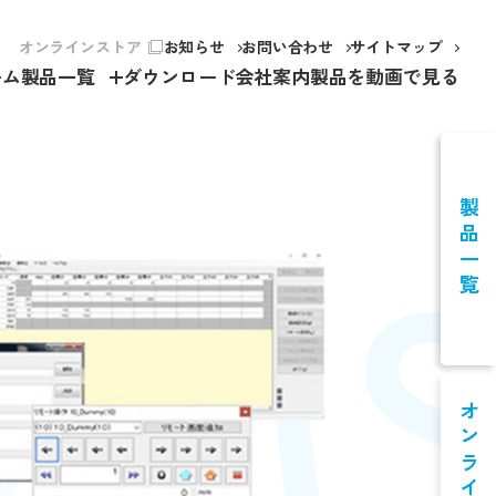
オンラインストア
お知らせ
お問い合わせ
サイトマップ
ーム
製品一覧
ダウンロード
会社案内
製品を動画で見る
製品一覧
オンライン商談