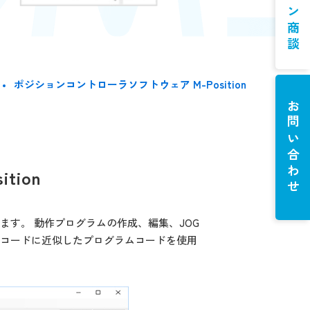
ポジションコントローラソフトウェア M-Position
お問い合わせ
ion
行えます。 動作プログラムの作成、編集、JOG
Cコードに近似したプログラムコードを使用