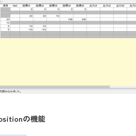
ositionの機能