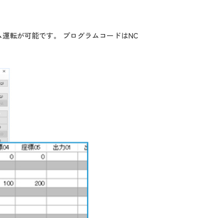
ム運転が可能です。 プログラムコードはNC