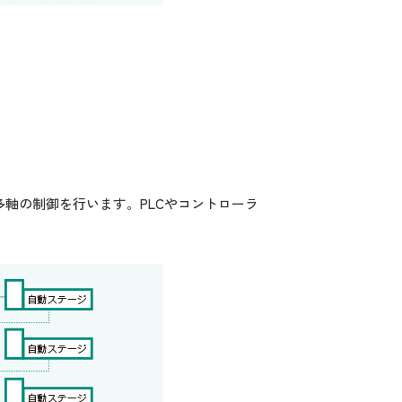
続し多軸の制御を行います。PLCやコントローラ