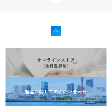
オンラインストア
（会員登録制）
製品に関してのお問い合わせ