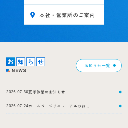
本社・営業所のご案内
お
知
ら
せ
お知らせ一覧
N
E
W
S
夏季休業のお知らせ
2026.07.30
ホームページリニューアルのお知らせ
2026.07.24