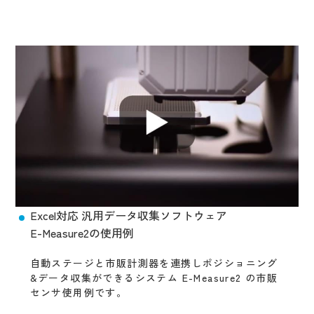
Excel対応 汎用データ収集ソフトウェア
E-Measure2の使用例
自動ステージと市販計測器を連携しポジショニング
&データ収集ができるシステム E-Measure2 の市販
センサ使用例です。