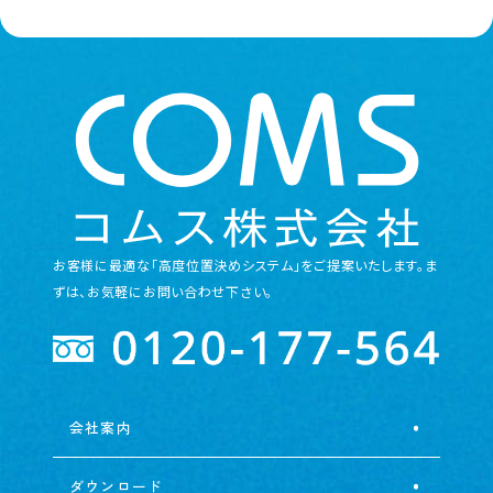
お客様に最適な「高度位置決めシステム」をご提案いたします。ま
ずは、お気軽にお問い合わせ下さい。
会社案内
ダウンロード