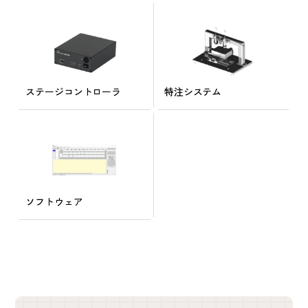
ステージコントローラ
特注システム
ソフトウェア