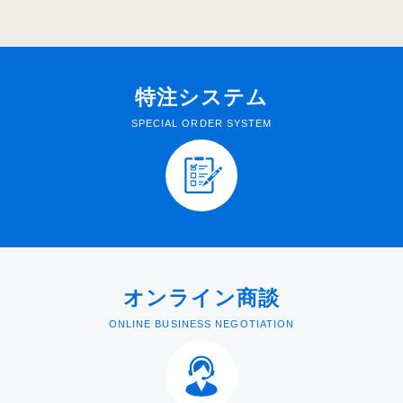
特注システム
SPECIAL ORDER SYSTEM
オンライン商談
ONLINE BUSINESS NEGOTIATION