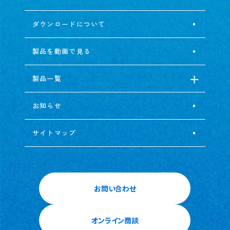
ダウンロードについて
製品を動画で見る
製品一覧
お知らせ
サイトマップ
お問い合わせ
オンライン商談